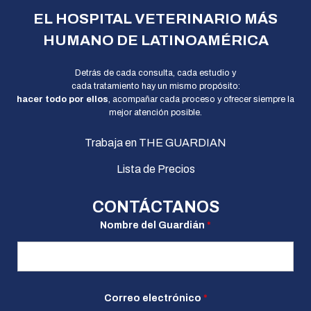
EL HOSPITAL VETERINARIO MÁS
HUMANO DE LATINOAMÉRICA
Detrás de cada consulta, cada estudio y
cada tratamiento hay un mismo propósito:
hacer todo por ellos
, acompañar cada proceso y ofrecer siempre la
mejor atención posible.
Trabaja en THE GUARDIAN
Lista de Precios
CONTÁCTANOS
Nombre del Guardián
*
d
Correo electrónico
*
e