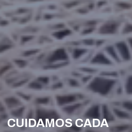
CUIDAMOS CADA