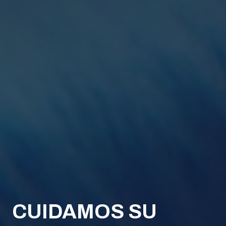
CUIDAMOS SU