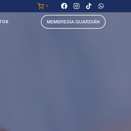
0
MEMBRESÍA GUARDIÁN
TOS