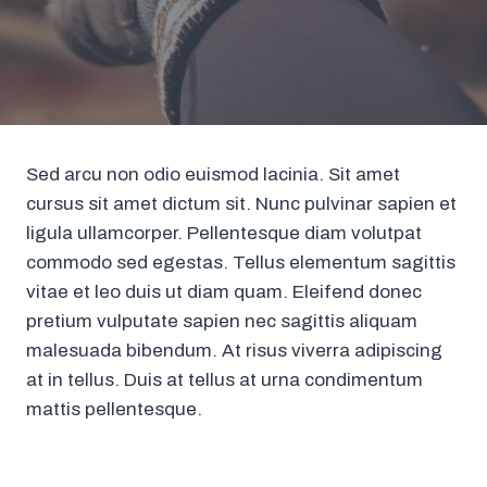
Sed arcu non odio euismod lacinia. Sit amet
cursus sit amet dictum sit. Nunc pulvinar sapien et
ligula ullamcorper. Pellentesque diam volutpat
commodo sed egestas. Tellus elementum sagittis
vitae et leo duis ut diam quam. Eleifend donec
pretium vulputate sapien nec sagittis aliquam
malesuada bibendum. At risus viverra adipiscing
at in tellus. Duis at tellus at urna condimentum
mattis pellentesque.