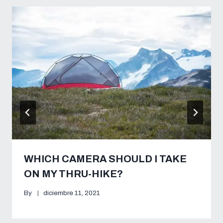
WHICH CAMERA SHOULD I TAKE
ON MY THRU-HIKE?
By
diciembre 11, 2021