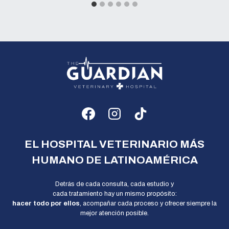
EL HOSPITAL VETERINARIO MÁS
HUMANO DE LATINOAMÉRICA
Detrás de cada consulta, cada estudio y
cada tratamiento hay un mismo propósito:
hacer todo por ellos
, acompañar cada proceso y ofrecer siempre la
mejor atención posible.