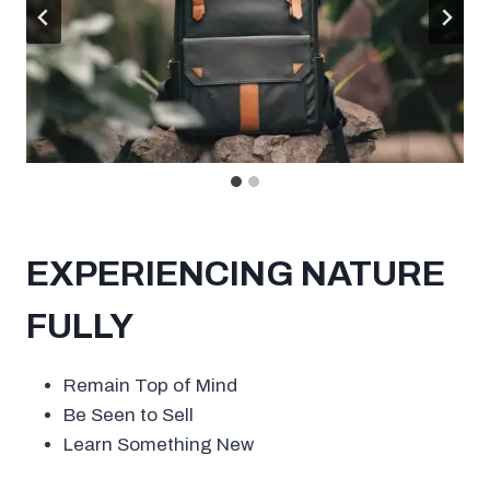
EXPERIENCING NATURE
FULLY
Remain Top of Mind
Be Seen to Sell
Learn Something New