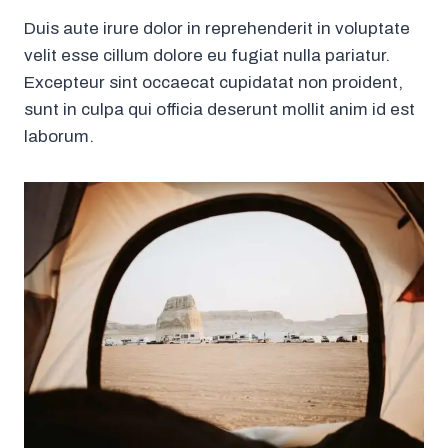
Duis aute irure dolor in reprehenderit in voluptate
velit esse cillum dolore eu fugiat nulla pariatur.
Excepteur sint occaecat cupidatat non proident,
sunt in culpa qui officia deserunt mollit anim id est
laborum.