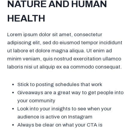
NATURE AND HUMAN
HEALTH
Lorem ipsum dolor sit amet, consectetur
adipiscing elit, sed do eiusmod tempor incididunt
ut labore et dolore magna aliqua. Ut enim ad
minim veniam, quis nostrud exercitation ullamco
laboris nisi ut aliquip ex ea commodo consequat.
Stick to posting schedules that work
Giveaways are a great way to get people into
your community
Look into your insights to see when your
audience is active on Instagram
Always be clear on what your CTA is