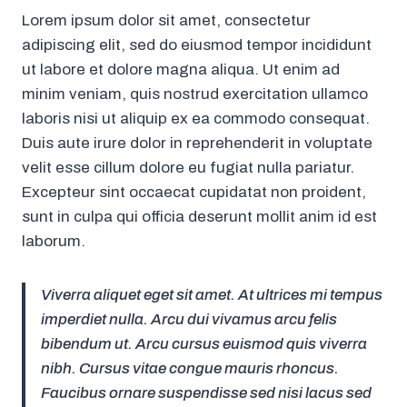
Lorem ipsum dolor sit amet, consectetur
adipiscing elit, sed do eiusmod tempor incididunt
ut labore et dolore magna aliqua. Ut enim ad
minim veniam, quis nostrud exercitation ullamco
laboris nisi ut aliquip ex ea commodo consequat.
Duis aute irure dolor in reprehenderit in voluptate
velit esse cillum dolore eu fugiat nulla pariatur.
Excepteur sint occaecat cupidatat non proident,
sunt in culpa qui officia deserunt mollit anim id est
laborum.
Viverra aliquet eget sit amet. At ultrices mi tempus
imperdiet nulla. Arcu dui vivamus arcu felis
bibendum ut. Arcu cursus euismod quis viverra
nibh. Cursus vitae congue mauris rhoncus.
Faucibus ornare suspendisse sed nisi lacus sed