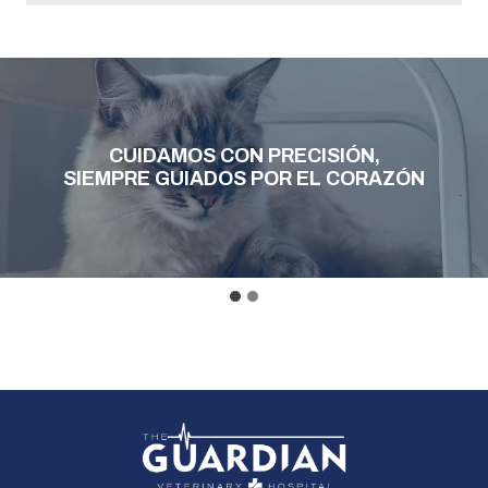
CUIDAMOS CON PRECISIÓN,
SIEMPRE GUIADOS POR EL CORAZÓN