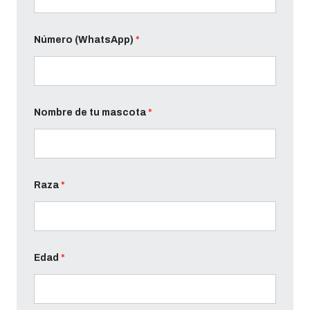
Número (WhatsApp)
*
Nombre de tu mascota
*
Raza
*
Edad
*