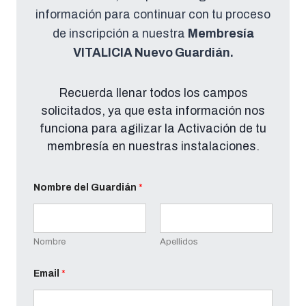
información para continuar con tu proceso
de inscripción a nuestra
Membresía
VITALICIA Nuevo Guardián.
Recuerda llenar todos los campos
solicitados, ya que esta información nos
funciona para agilizar la Activación de tu
membresía en nuestras instalaciones.
Nombre del Guardián
*
Nombre
Apellidos
Email
*