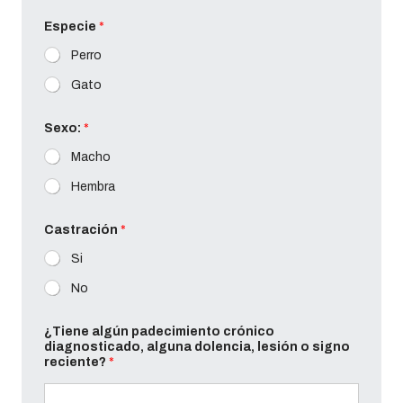
Especie
*
Perro
Gato
Sexo:
*
Macho
Hembra
Castración
*
Si
No
¿Tiene algún padecimiento crónico
diagnosticado, alguna dolencia, lesión o signo
reciente?
*