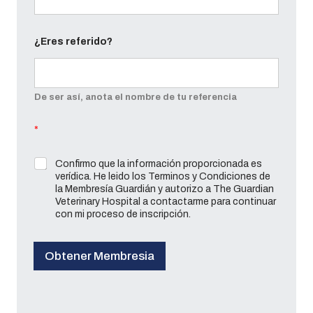
¿Eres referido?
De ser así, anota el nombre de tu referencia
*
Confirmo que la información proporcionada es
verídica. He leido los Terminos y Condiciones de
la Membresía Guardián y autorizo a The Guardian
Veterinary Hospital a contactarme para continuar
con mi proceso de inscripción.
Obtener Membresia